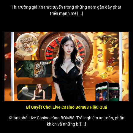
Thị trường giải trí trực tuyến trong những năm gần đây phát
triển mạnh mẽ [...]
Bí Quyết Chơi Live Casino Bom88 Hiệu Quả
Khám phá Live Casino cùng BOM88: Trải nghiệm an toàn, phấn
khích và những bí [...]