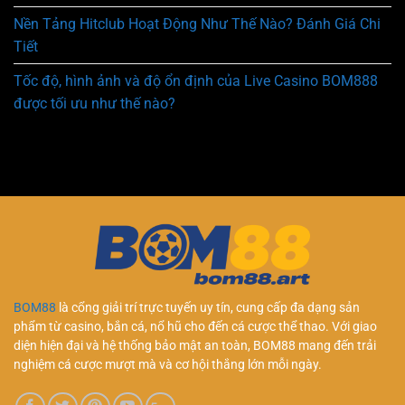
Nền Tảng Hitclub Hoạt Động Như Thế Nào? Đánh Giá Chi
Tiết
Tốc độ, hình ảnh và độ ổn định của Live Casino BOM888
được tối ưu như thế nào?
BOM88
là cổng giải trí trực tuyến uy tín, cung cấp đa dạng sản
phẩm từ casino, bắn cá, nổ hũ cho đến cá cược thể thao. Với giao
diện hiện đại và hệ thống bảo mật an toàn, BOM88 mang đến trải
nghiệm cá cược mượt mà và cơ hội thắng lớn mỗi ngày.