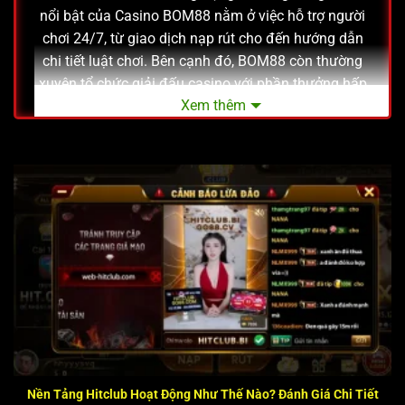
nổi bật của Casino BOM88 nằm ở việc hỗ trợ người
chơi 24/7, từ giao dịch nạp rút cho đến hướng dẫn
chi tiết luật chơi. Bên cạnh đó, BOM88 còn thường
xuyên tổ chức giải đấu casino với phần thưởng hấp
Xem thêm
dẫn, khuyến khích tinh thần cạnh tranh và chiến lược
thông minh. Với sự kết hợp giữa công nghệ hiện đại
và dịch vụ chuyên nghiệp, Casino BOM88 không chỉ
là nơi để giải trí mà còn là cơ hội để người chơi nâng
cao kỹ năng cá cược của mình.
Nền Tảng Hitclub Hoạt Động Như Thế Nào? Đánh Giá Chi Tiết