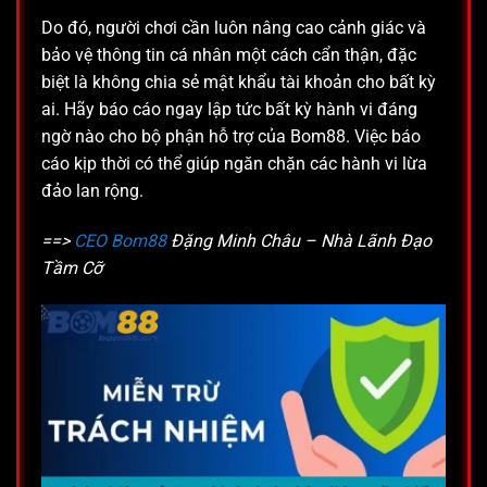
Do đó, người chơi cần luôn nâng cao cảnh giác và
bảo vệ thông tin cá nhân một cách cẩn thận, đặc
biệt là không chia sẻ mật khẩu tài khoản cho bất kỳ
ai. Hãy báo cáo ngay lập tức bất kỳ hành vi đáng
ngờ nào cho bộ phận hỗ trợ của Bom88. Việc báo
cáo kịp thời có thể giúp ngăn chặn các hành vi lừa
đảo lan rộng.
==>
CEO Bom88
Đặng Minh Châu – Nhà Lãnh Đạo
Tầm Cỡ