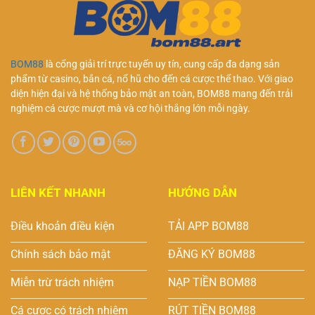
BOM88
là cổng giải trí trực tuyến uy tín, cung cấp đa dạng sản
phẩm từ casino, bắn cá, nổ hũ cho đến cá cược thể thao. Với giao
diện hiện đại và hệ thống bảo mật an toàn, BOM88 mang đến trải
nghiệm cá cược mượt mà và cơ hội thắng lớn mỗi ngày.
LIÊN KẾT NHANH
HƯỚNG DẪN
Điều khoản điều kiện
TẢI APP BOM88
Chính sách bảo mật
ĐĂNG KÝ BOM88
Miễn trừ trách nhiệm
NẠP TIỀN BOM88
Cá cược có trách nhiệm
RÚT TIỀN BOM88