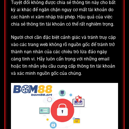
Tuyệt đối không được chia sẻ thông tin này cho bất
kỳ ai khác để ngăn chặn nguy cơ mất tài khoản do
các hành vi xâm nhập trái phép. Hậu quả của việc
chia sẻ thông tin tài khoản có thể rất nghiêm trọng.
Người chơi cần đặc biệt cảnh giác và tránh truy cập
vào các trang web không rõ nguồn gốc để tránh trở
thành nạn nhân của các chiêu trò lừa đảo ngày
càng tinh vi. Hãy luôn cẩn trọng với những email
hoặc tin nhắn yêu cầu cung cấp thông tin tài khoản
và xác minh nguồn gốc của chúng.