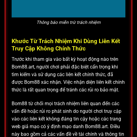
Thông báo miễn trừ trách nhiệm
Khước Từ Trách Nhiệm Khi Dùng Liên Kết
Truy Cập Không Chính Thức
Trước khi tham gia vào bất kỳ hoạt động nào trên
Bom88.art, người chơi phải đặc biệt cẩn trọng khi
tìm kiếm và sử dụng các liên kết chính thức, đã
được Bom88 xác nhận. Việc nhận diện liên kết chính
thức là rất quan trọng để tránh các rủi ro bảo mật.
Bom88 từ chối mọi trách nhiệm liên quan đến các
vấn đề hoặc rủi ro phát sinh do người chơi truy cập
vào các liên kết không đáng tin cậy hoặc các trang
web giả mạo có ý định mạo danh Bom88.art. Điều
này bao gồm cả các vấn đề về tài chính và thông tin