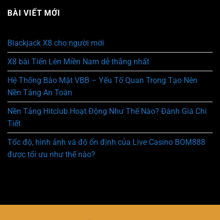
BÀI VIẾT MỚI
Blackjack X8 cho người mới
X8 bài Tiến Lên Miền Nam dễ thắng nhất
Hệ Thống Bảo Mật VBB – Yếu Tố Quan Trọng Tạo Nên
Nền Tảng An Toàn
Nền Tảng Hitclub Hoạt Động Như Thế Nào? Đánh Giá Chi
Tiết
Tốc độ, hình ảnh và độ ổn định của Live Casino BOM888
được tối ưu như thế nào?