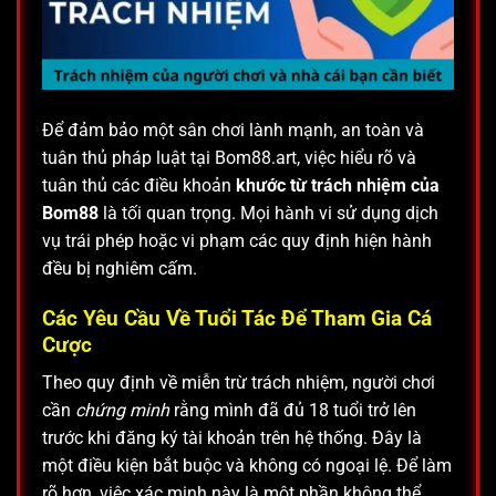
Để đảm bảo một sân chơi lành mạnh, an toàn và
tuân thủ pháp luật tại Bom88.art, việc hiểu rõ và
tuân thủ các điều khoản
khước từ trách nhiệm của
Bom88
là tối quan trọng. Mọi hành vi sử dụng dịch
vụ trái phép hoặc vi phạm các quy định hiện hành
đều bị nghiêm cấm.
Các Yêu Cầu Về Tuổi Tác Để Tham Gia Cá
Cược
Theo quy định về miễn trừ trách nhiệm, người chơi
cần
chứng minh
rằng mình đã đủ 18 tuổi trở lên
trước khi đăng ký tài khoản trên hệ thống. Đây là
một điều kiện bắt buộc và không có ngoại lệ. Để làm
rõ hơn, việc xác minh này là một phần không thể