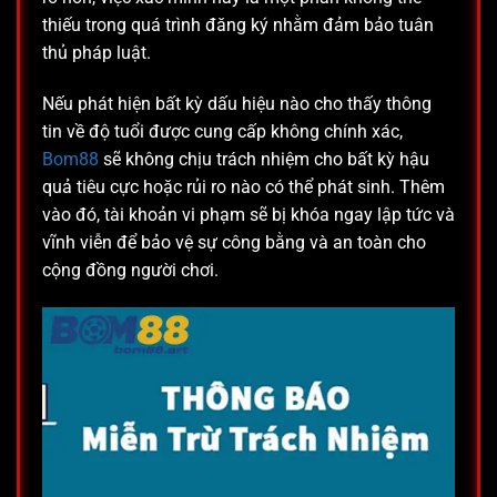
thiếu trong quá trình đăng ký nhằm đảm bảo tuân
thủ pháp luật.
Nếu phát hiện bất kỳ dấu hiệu nào cho thấy thông
tin về độ tuổi được cung cấp không chính xác,
Bom88
sẽ không chịu trách nhiệm cho bất kỳ hậu
quả tiêu cực hoặc rủi ro nào có thể phát sinh. Thêm
vào đó, tài khoản vi phạm sẽ bị khóa ngay lập tức và
vĩnh viễn để bảo vệ sự công bằng và an toàn cho
cộng đồng người chơi.